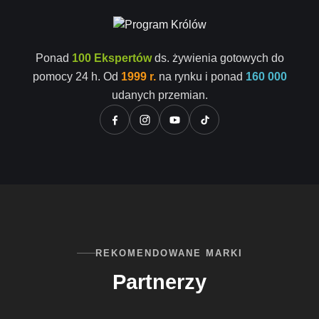
Ponad
100 Ekspertów
ds. żywienia gotowych do
pomocy 24 h. Od
1999 r.
na rynku i ponad
160 000
udanych przemian.
REKOMENDOWANE MARKI
Partnerzy