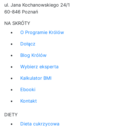
ul. Jana Kochanowskiego 24/1
60-846 Poznań
NA SKRÓTY
O Programie Królów
Dołącz
Blog Królów
Wybierz eksperta
Kalkulator BMI
Ebooki
Kontakt
DIETY
Dieta cukrzycowa