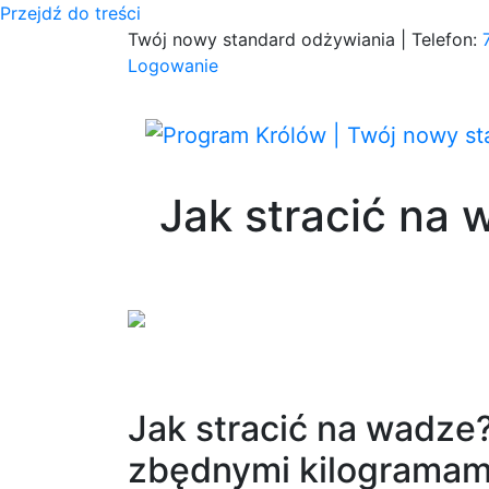
Przejdź do treści
Twój nowy standard odżywiania | Telefon:
Logowanie
Jak stracić na 
Jak stracić na wadze
zbędnymi kilogramam