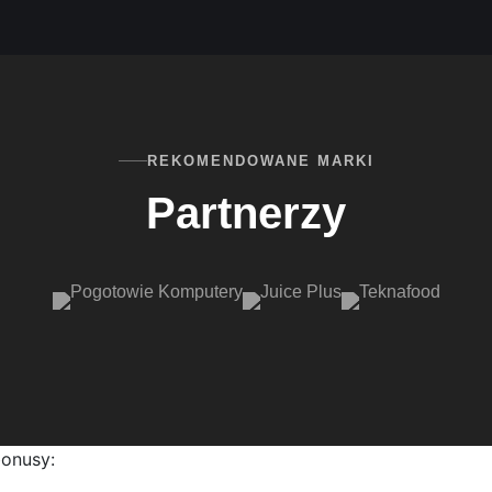
REKOMENDOWANE MARKI
Partnerzy
bonusy: