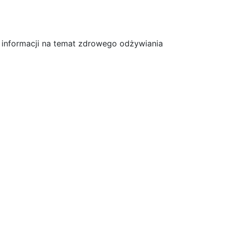
informacji na temat zdrowego odżywiania