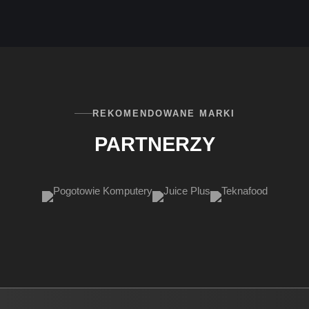
REKOMENDOWANE MARKI
PARTNERZY