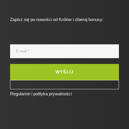
Zapisz się po nowości od Królów i zbieraj bonusy:
Regulamin i polityka prywatności