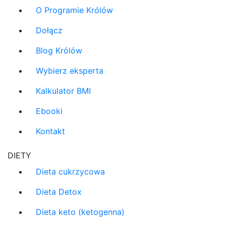
O Programie Królów
Dołącz
Blog Królów
Wybierz eksperta
Kalkulator BMI
Ebooki
Kontakt
DIETY
Dieta cukrzycowa
Dieta Detox
Dieta keto (ketogenna)