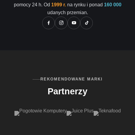
pomocy 24 h. Od
1999 r.
na rynku i ponad
160 000
udanych przemian.
REKOMENDOWANE MARKI
Partnerzy