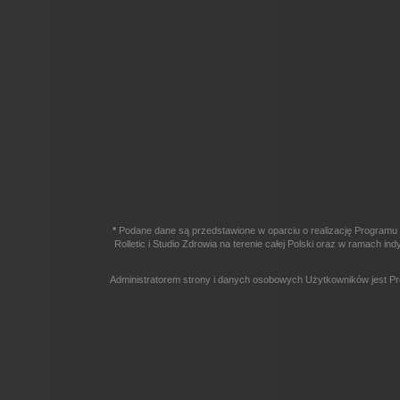
*
Podane dane są przedstawione w oparciu o realizację Programu 
Rolletic i Studio Zdrowia na terenie całej Polski oraz w ramach
Administratorem strony i danych osobowych Użytkowników jest Pr