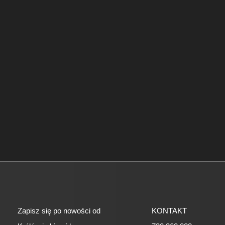
Zapisz się po nowości od
KONTAKT