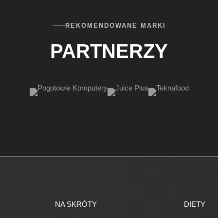
REKOMENDOWANE MARKI
PARTNERZY
NA SKRÓTY
DIETY