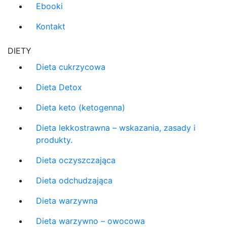
Ebooki
Kontakt
DIETY
Dieta cukrzycowa
Dieta Detox
Dieta keto (ketogenna)
Dieta lekkostrawna – wskazania, zasady i
produkty.
Dieta oczyszczająca
Dieta odchudzająca
Dieta warzywna
Dieta warzywno – owocowa