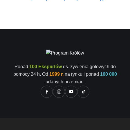
Ponad
100 Ekspertów
ds. żywienia gotowych do
pomocy 24 h. Od
1999 r.
na rynku i ponad
160 000
udanych przemian.