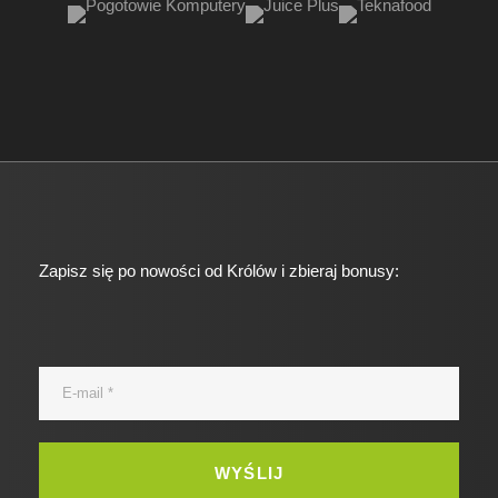
Zapisz się po nowości od Królów i zbieraj bonusy: