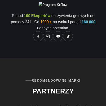
Ponad
100 Ekspertów
ds. żywienia gotowych do
pomocy 24 h. Od
1999 r.
na rynku i ponad
160 000
udanych przemian.
REKOMENDOWANE MARKI
PARTNERZY