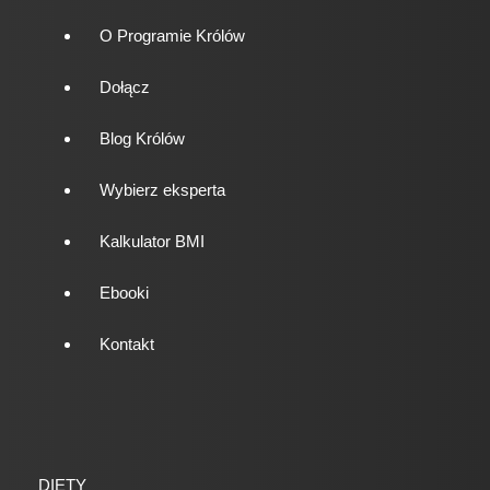
O Programie Królów
Dołącz
Blog Królów
Wybierz eksperta
Kalkulator BMI
Ebooki
Kontakt
DIETY