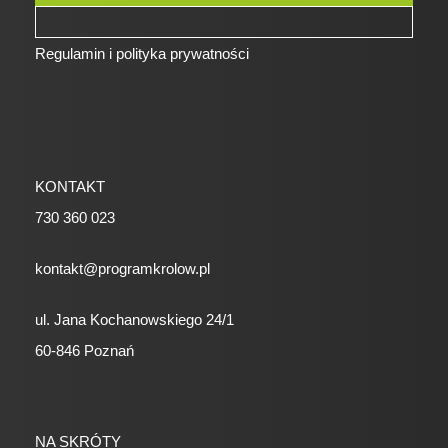
Regulamin i polityka prywatności
KONTAKT
730 360 023
kontakt@programkrolow.pl
ul. Jana Kochanowskiego 24/1
60-846 Poznań
NA SKRÓTY