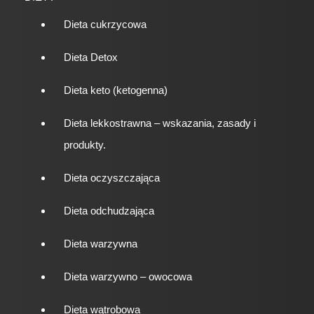
Dieta cukrzycowa
Dieta Detox
Dieta keto (ketogenna)
Dieta lekkostrawna – wskazania, zasady i
produkty.
Dieta oczyszczająca
Dieta odchudzająca
Dieta warzywna
Dieta warzywno – owocowa
Dieta wątrobowa