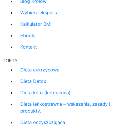
Blog Królów
Wybierz eksperta
Kalkulator BMI
Ebooki
Kontakt
DIETY
Dieta cukrzycowa
Dieta Detox
Dieta keto (ketogenna)
Dieta lekkostrawna – wskazania, zasady i
produkty.
Dieta oczyszczająca