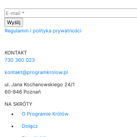
Regulamin i polityka prywatności
KONTAKT
730 360 023
kontakt@programkrolow.pl
ul. Jana Kochanowskiego 24/1
60-846 Poznań
NA SKRÓTY
O Programie Królów
Dołącz