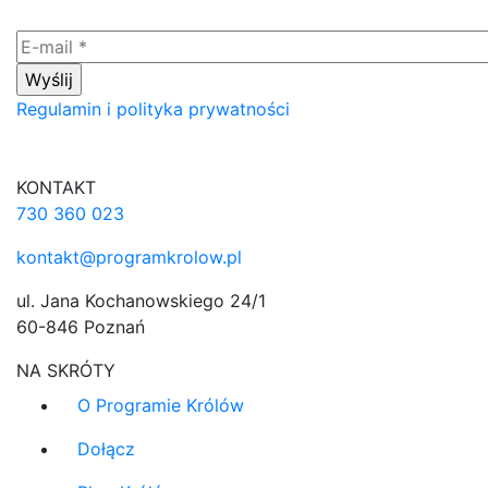
Regulamin i polityka prywatności
KONTAKT
730 360 023
kontakt@programkrolow.pl
ul. Jana Kochanowskiego 24/1
60-846 Poznań
NA SKRÓTY
O Programie Królów
Dołącz