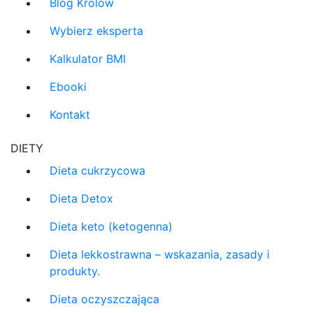
Blog Królów
Wybierz eksperta
Kalkulator BMI
Ebooki
Kontakt
DIETY
Dieta cukrzycowa
Dieta Detox
Dieta keto (ketogenna)
Dieta lekkostrawna – wskazania, zasady i
produkty.
Dieta oczyszczająca