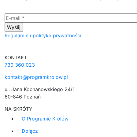
Regulamin i polityka prywatności
KONTAKT
730 360 023
kontakt@programkrolow.pl
ul. Jana Kochanowskiego 24/1
60-846 Poznań
NA SKRÓTY
O Programie Królów
Dołącz