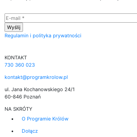
Regulamin i polityka prywatności
KONTAKT
730 360 023
kontakt@programkrolow.pl
ul. Jana Kochanowskiego 24/1
60-846 Poznań
NA SKRÓTY
O Programie Królów
Dołącz