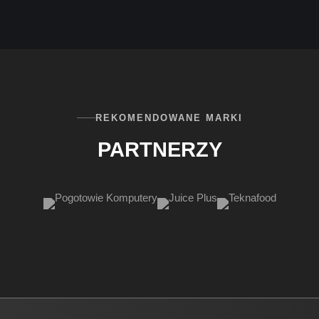
REKOMENDOWANE MARKI
PARTNERZY