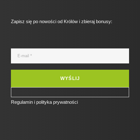
Zapisz się po nowości od Królów i zbieraj bonusy:
Regulamin i polityka prywatności