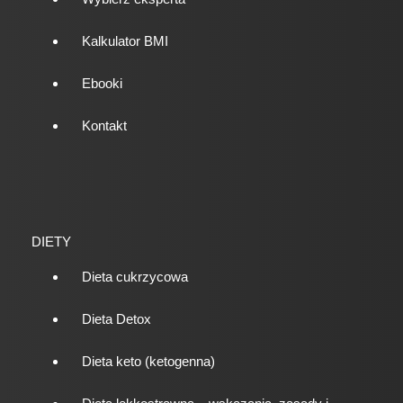
Kalkulator BMI
Ebooki
Kontakt
DIETY
Dieta cukrzycowa
Dieta Detox
Dieta keto (ketogenna)