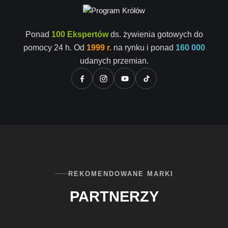
Ponad
100 Ekspertów
ds. żywienia gotowych do
pomocy 24 h. Od
1999 r.
na rynku i ponad
160 000
udanych przemian.
REKOMENDOWANE MARKI
PARTNERZY