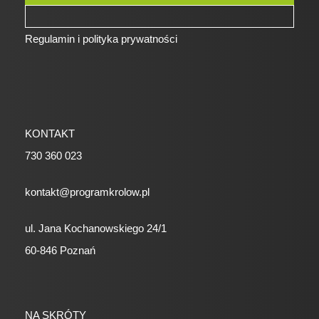
Regulamin i polityka prywatności
KONTAKT
730 360 023
kontakt@programkrolow.pl
ul. Jana Kochanowskiego 24/1
60-846 Poznań
NA SKRÓTY