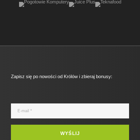
Zapisz się po nowości od Królów i zbieraj bonusy: