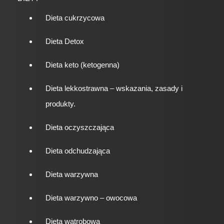
Dieta cukrzycowa
Dieta Detox
Dieta keto (ketogenna)
Dieta lekkostrawna – wskazania, zasady i
produkty.
Dieta oczyszczająca
Dieta odchudzająca
Dieta warzywna
Dieta warzywno – owocowa
Dieta wątrobowa