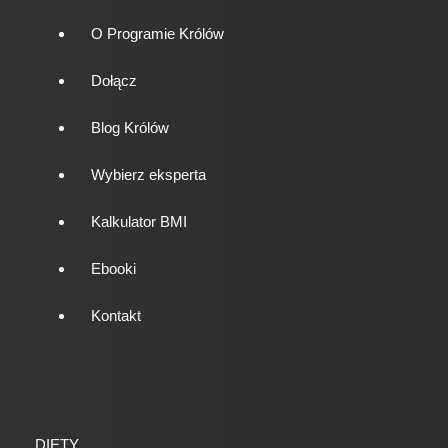
O Programie Królów
Dołącz
Blog Królów
Wybierz eksperta
Kalkulator BMI
Ebooki
Kontakt
DIETY