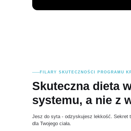
FILARY SKUTECZNOŚCI PROGRAMU 
Skuteczna dieta w
systemu, a nie z 
Jesz do syta - odzyskujesz lekkość. Sekret
dla Twojego ciała.