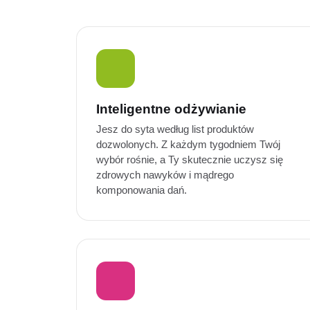
Inteligentne odżywianie
Jesz do syta według list produktów
dozwolonych. Z każdym tygodniem Twój
wybór rośnie, a Ty skutecznie uczysz się
zdrowych nawyków i mądrego
komponowania dań.