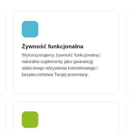
Żywność funkcjonalna
Wykorzystujemy żywność funkcjonalną i
naturalne suplementy jako gwarancję
właściwego odżywienia komórkowego i
bezpieczeństwa Twojej przemiany.