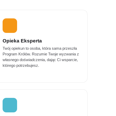
Opieka Eksperta
Twój opiekun to osoba, która sama przeszła
Program Królów. Rozumie Twoje wyzwania z
własnego doświadczenia, dając Ci wsparcie,
którego potrzebujesz.