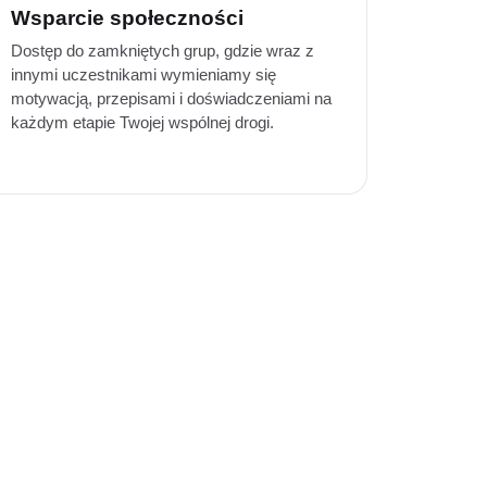
Wsparcie społeczności
Dostęp do zamkniętych grup, gdzie wraz z
innymi uczestnikami wymieniamy się
motywacją, przepisami i doświadczeniami na
każdym etapie Twojej wspólnej drogi.
IĘ TUTAJ