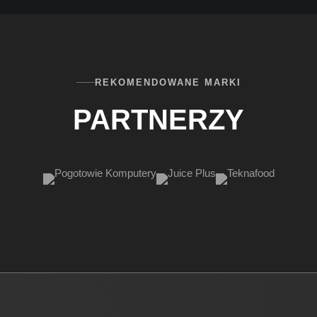
REKOMENDOWANE MARKI
PARTNERZY