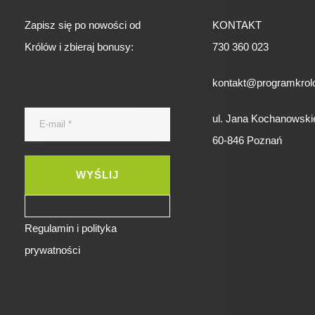
Zapisz się po nowości od
KONTAKT
Królów i zbieraj bonusy:
730 360 023
kontakt@programkrolo
ul. Jana Kochanowski
60-846 Poznań
Regulamin i polityka
prywatności