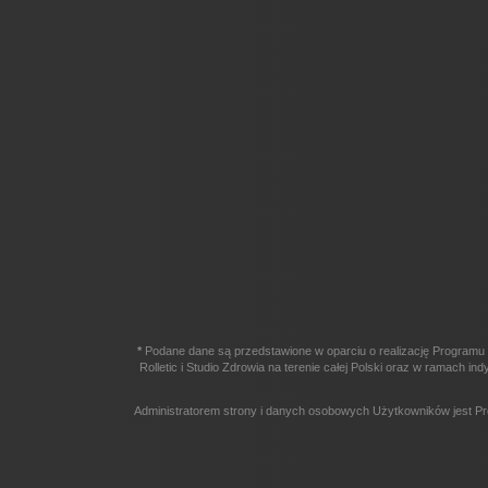
*
Podane dane są przedstawione w oparciu o realizację Programu 
Rolletic i Studio Zdrowia na terenie całej Polski oraz w ramach
Administratorem strony i danych osobowych Użytkowników jest Pr