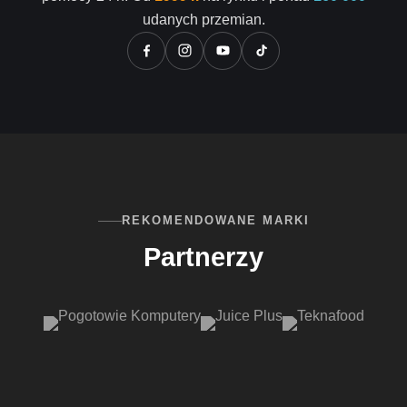
udanych przemian.
REKOMENDOWANE MARKI
Partnerzy