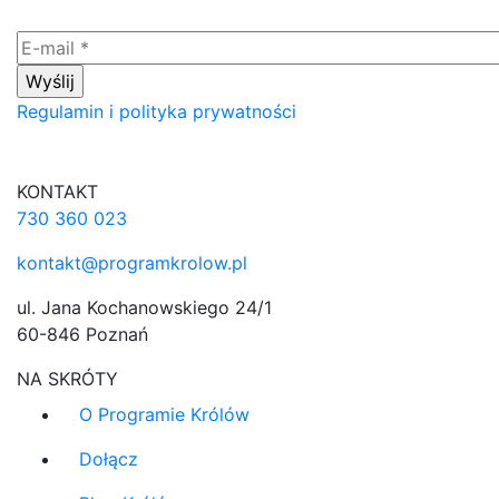
Regulamin i polityka prywatności
KONTAKT
730 360 023
kontakt@programkrolow.pl
ul. Jana Kochanowskiego 24/1
60-846 Poznań
NA SKRÓTY
O Programie Królów
Dołącz