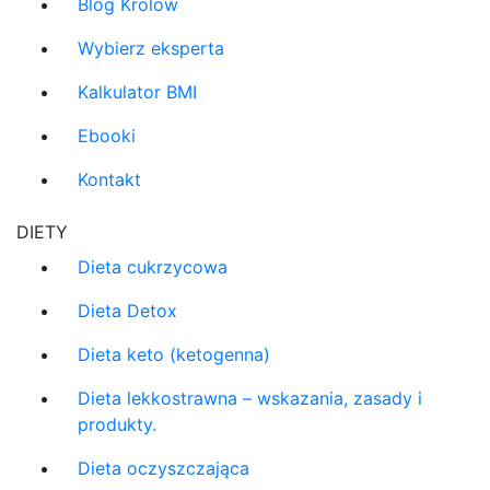
Blog Królów
Wybierz eksperta
Kalkulator BMI
Ebooki
Kontakt
DIETY
Dieta cukrzycowa
Dieta Detox
Dieta keto (ketogenna)
Dieta lekkostrawna – wskazania, zasady i
produkty.
Dieta oczyszczająca