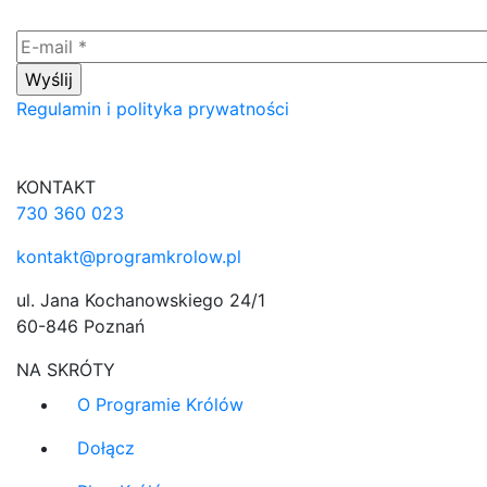
Regulamin i polityka prywatności
KONTAKT
730 360 023
kontakt@programkrolow.pl
ul. Jana Kochanowskiego 24/1
60-846 Poznań
NA SKRÓTY
O Programie Królów
Dołącz