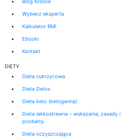
Blog Królów
Wybierz eksperta
Kalkulator BMI
Ebooki
Kontakt
DIETY
Dieta cukrzycowa
Dieta Detox
Dieta keto (ketogenna)
Dieta lekkostrawna – wskazania, zasady i
produkty.
Dieta oczyszczająca