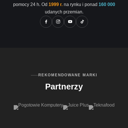
pomocy 24 h. Od
1999 r.
na rynku i ponad
160 000
udanych przemian.
REKOMENDOWANE MARKI
Partnerzy