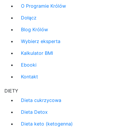
O Programie Królów
Dołącz
Blog Królów
Wybierz eksperta
Kalkulator BMI
Ebooki
Kontakt
DIETY
Dieta cukrzycowa
Dieta Detox
Dieta keto (ketogenna)