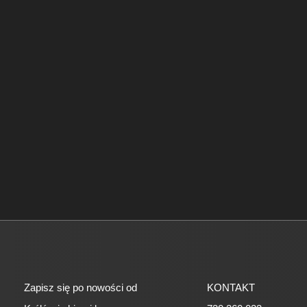
Zapisz się po nowości od
KONTAKT