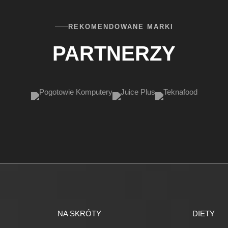
REKOMENDOWANE MARKI
PARTNERZY
NA SKRÓTY
DIETY