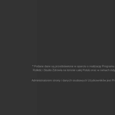
*
Podane dane są przedstawione w oparciu o realizację Programu 
Rolletic i Studio Zdrowia na terenie całej Polski oraz w ramach
Administratorem strony i danych osobowych Użytkowników jest Pr