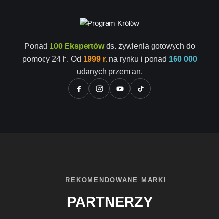
Ponad
100 Ekspertów
ds. żywienia gotowych do
pomocy 24 h. Od
1999 r.
na rynku i ponad
160 000
udanych przemian.
REKOMENDOWANE MARKI
PARTNERZY