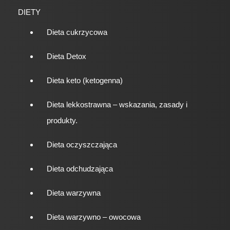
DIETY
Dieta cukrzycowa
Dieta Detox
Dieta keto (ketogenna)
Dieta lekkostrawna – wskazania, zasady i
produkty.
Dieta oczyszczająca
Dieta odchudzająca
Dieta warzywna
Dieta warzywno – owocowa