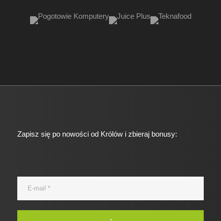
Zapisz się po nowości od Królów i zbieraj bonusy: