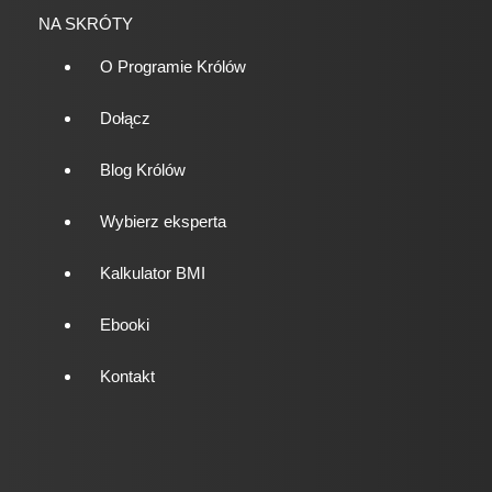
NA SKRÓTY
O Programie Królów
Dołącz
Blog Królów
Wybierz eksperta
Kalkulator BMI
Ebooki
Kontakt