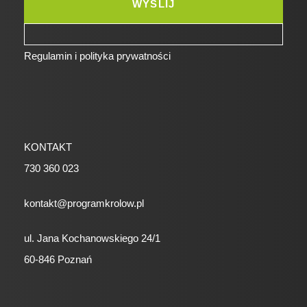
Regulamin i polityka prywatności
KONTAKT
730 360 023
kontakt@programkrolow.pl
ul. Jana Kochanowskiego 24/1
60-846 Poznań