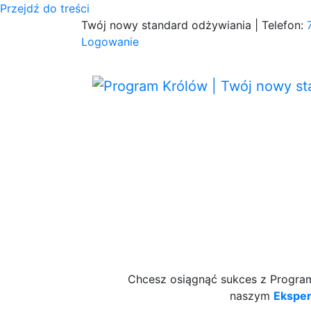
Przejdź do treści
Twój nowy standard odżywiania | Telefon:
Logowanie
Chcesz osiągnąć sukces z Programe
naszym
Ekspe