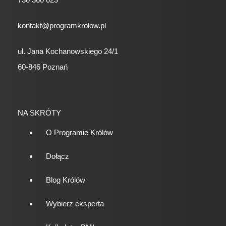
kontakt@programkrolow.pl
ul. Jana Kochanowskiego 24/1
60-846 Poznań
NA SKRÓTY
O Programie Królów
Dołącz
Blog Królów
Wybierz eksperta