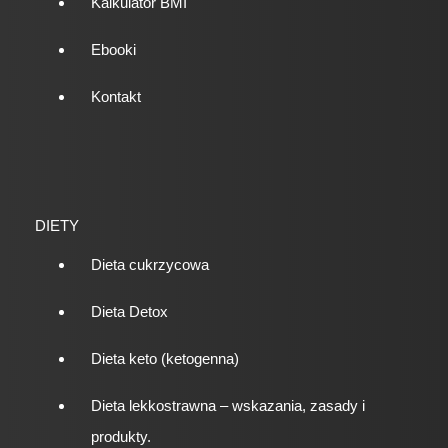
Kalkulator BMI
Ebooki
Kontakt
DIETY
Dieta cukrzycowa
Dieta Detox
Dieta keto (ketogenna)
Dieta lekkostrawna – wskazania, zasady i
produkty.