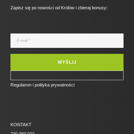
Zapisz się po nowości od Królów i zbieraj bonusy:
Regulamin i polityka prywatności
KONTAKT
730 360 023