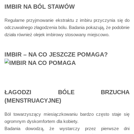
IMBIR NA BÓL STAWÓW
Regularne przyjmowanie ekstraktu z imbiru przyczynia się do
odczuwalnego złagodzenia bólu. Badania pokazują, że podobnie
działa również olejek imbirowy stosowany miejscowo.
IMBIR – NA CO JESZCZE POMAGA?
ŁAGODZI BÓLE BRZUCHA
(MENSTRUACYJNE)
Ból towarzyszący miesiączkowaniu bardzo często staje się
ogromnym dyskomfortem dla kobiety.
Badania dowodzą, że wystarczy przez pierwsze dni