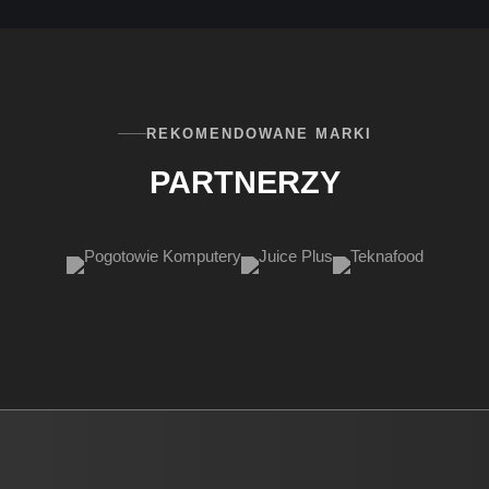
REKOMENDOWANE MARKI
PARTNERZY