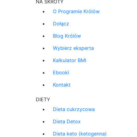
NA SKRÓTY
O Programie Królów
Dołącz
Blog Królów
Wybierz eksperta
Kalkulator BMI
Ebooki
Kontakt
DIETY
Dieta cukrzycowa
Dieta Detox
Dieta keto (ketogenna)