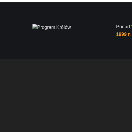
Ponad
1999 r.