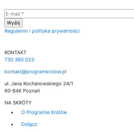
Regulamin i polityka prywatności
KONTAKT
730 360 023
kontakt@programkrolow.pl
ul. Jana Kochanowskiego 24/1
60-846 Poznań
NA SKRÓTY
O Programie Królów
Dołącz