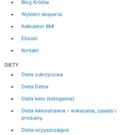
Blog Królów
Wybierz eksperta
Kalkulator BMI
Ebooki
Kontakt
DIETY
Dieta cukrzycowa
Dieta Detox
Dieta keto (ketogenna)
Dieta lekkostrawna – wskazania, zasady i
produkty.
Dieta oczyszczająca