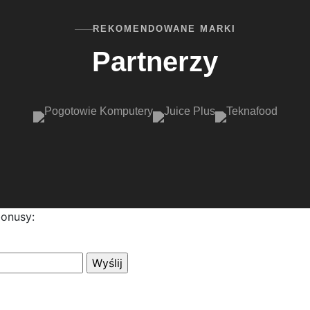
REKOMENDOWANE MARKI
Partnerzy
bonusy: