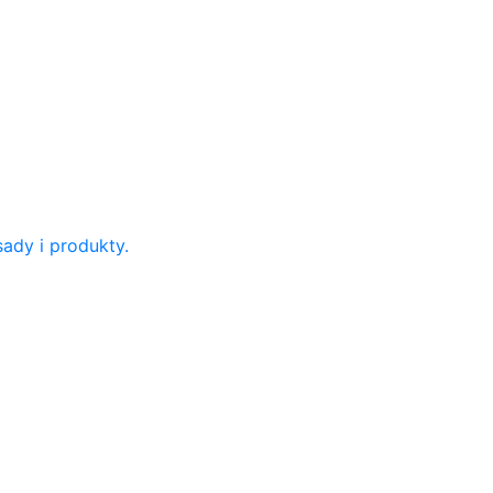
ady i produkty.