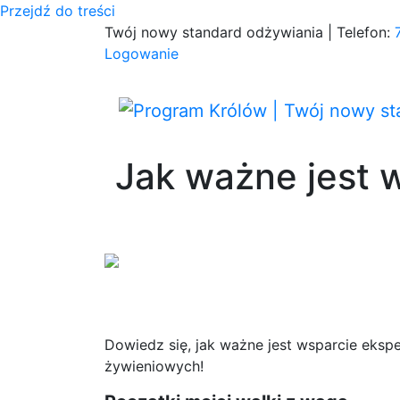
Przejdź do treści
Twój nowy standard odżywiania | Telefon:
Logowanie
Jak ważne jest 
Dowiedz się, jak ważne jest wsparcie eksp
żywieniowych!