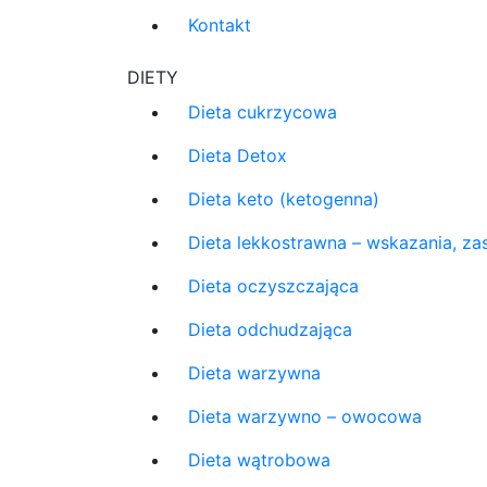
Kontakt
DIETY
Dieta cukrzycowa
Dieta Detox
Dieta keto (ketogenna)
Dieta lekkostrawna – wskazania, zas
Dieta oczyszczająca
Dieta odchudzająca
Dieta warzywna
Dieta warzywno – owocowa
Dieta wątrobowa