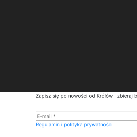
Zapisz się po nowości od Królów i zbieraj 
Regulamin i polityka prywatności