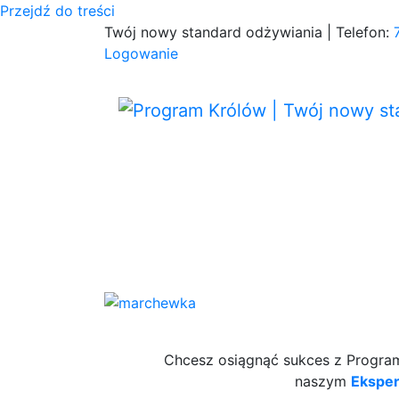
Przejdź do treści
Twój nowy standard odżywiania | Telefon:
Logowanie
Chcesz osiągnąć sukces z Programe
naszym
Ekspe