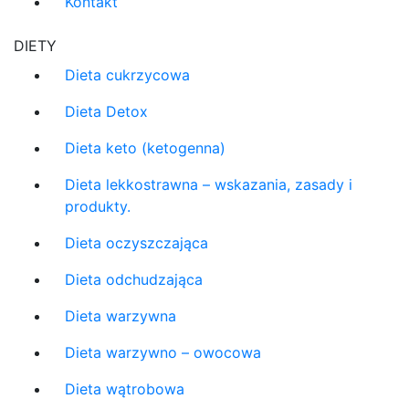
Kontakt
DIETY
Dieta cukrzycowa
Dieta Detox
Dieta keto (ketogenna)
Dieta lekkostrawna – wskazania, zasady i
produkty.
Dieta oczyszczająca
Dieta odchudzająca
Dieta warzywna
Dieta warzywno – owocowa
Dieta wątrobowa