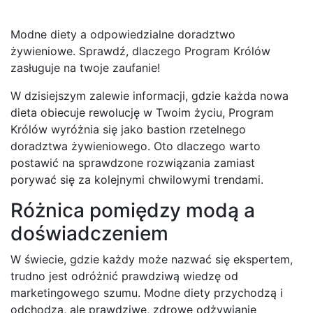
Modne diety a odpowiedzialne doradztwo
żywieniowe. Sprawdź, dlaczego Program Królów
zasługuje na twoje zaufanie!
W dzisiejszym zalewie informacji, gdzie każda nowa
dieta obiecuje rewolucję w Twoim życiu, Program
Królów wyróżnia się jako bastion rzetelnego
doradztwa żywieniowego. Oto dlaczego warto
postawić na sprawdzone rozwiązania zamiast
porywać się za kolejnymi chwilowymi trendami.
Różnica pomiędzy modą a
doświadczeniem
W świecie, gdzie każdy może nazwać się ekspertem,
trudno jest odróżnić prawdziwą wiedzę od
marketingowego szumu. Modne diety przychodzą i
odchodzą, ale prawdziwe, zdrowe odżywianie