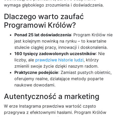
wymaga głębokiego zrozumienia i doświadczenia.
Dlaczego warto zaufać
Programowi Królów?
Ponad 25 lat doświadczenia
: Program Królów nie
jest kolejnym nowinką na rynku – to kwartalne
stulecie ciągłej pracy, innowacji i doskonalenia.
160 tysięcy zadowolonych uczestników
: Nie
liczby, ale
prawdziwe historie ludzi
, którzy
zmienili swoje życie dzięki naszym radom.
Praktyczne podejście
: Zamiast pustych obietnic,
oferujemy realne, działające metody poparte
naukowe dowodami.
Autentyczność a marketing
W erze Instagrama prawdziwa wartość często
przegrywa z efektownymi hasłami. Program Królów