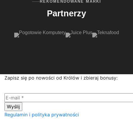
REKOMENDOWANE MARKI
Partnerzy
Zapisz się po nowości od Królów i zbieraj bonusy:
Regulamin i polityka prywatności