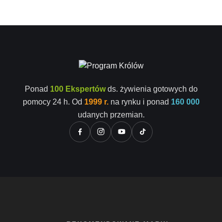
Ponad
100 Ekspertów
ds. żywienia gotowych do
pomocy 24 h. Od
1999 r.
na rynku i ponad
160 000
udanych przemian.