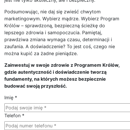
Podsumowując, nie daj się zwieść chwytom
marketingowym. Wybierz mądrze. Wybierz Program
Królów – sprawdzoną, bezpieczną ścieżkę do
lepszego zdrowia i samopoczucia. Pamiętaj,
prawdziwa zmiana wymaga czasu, determinacji i
zaufania. A doświadczenie? To jest coś, czego nie
można kupić za żadne pieniądze.
Zainwestuj w swoje zdrowie z Programem Królów,
gdzie autentyczność i doświadczenie tworzą
fundamenty, na których możesz bezpiecznie
budować swoją przyszłość.
Imię
*
Telefon
*