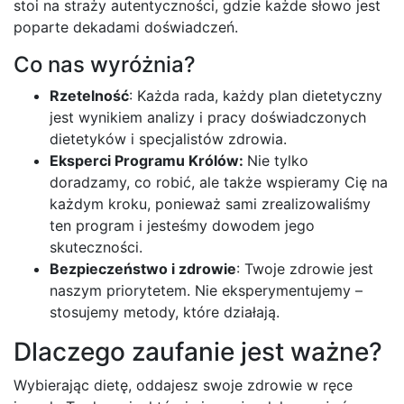
stoi na straży autentyczności, gdzie każde słowo jest
poparte dekadami doświadczeń.
Co nas wyróżnia?
Rzetelność
: Każda rada, każdy plan dietetyczny
jest wynikiem analizy i pracy doświadczonych
dietetyków i specjalistów zdrowia.
Eksperci Programu Królów:
Nie tylko
doradzamy, co robić, ale także wspieramy Cię na
każdym kroku, ponieważ sami zrealizowaliśmy
ten program i jesteśmy dowodem jego
skuteczności.
Bezpieczeństwo i zdrowie
: Twoje zdrowie jest
naszym priorytetem. Nie eksperymentujemy –
stosujemy metody, które działają.
Dlaczego zaufanie jest ważne?
Wybierając dietę, oddajesz swoje zdrowie w ręce