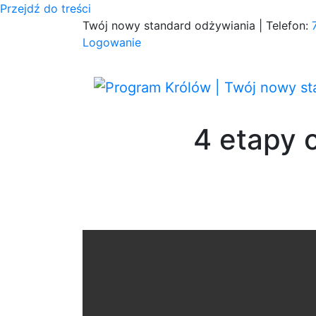
Przejdź do treści
Twój nowy standard odżywiania | Telefon:
Logowanie
4 etapy 