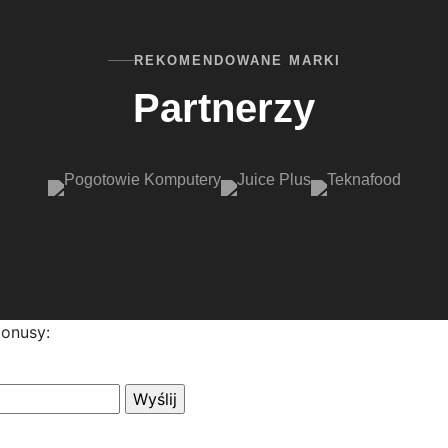
REKOMENDOWANE MARKI
Partnerzy
bonusy: