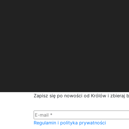
Zapisz się po nowości od Królów i zbieraj 
Regulamin i polityka prywatności