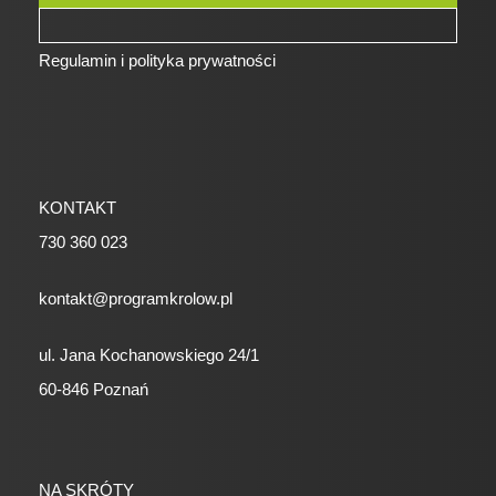
Regulamin i polityka prywatności
KONTAKT
730 360 023
kontakt@programkrolow.pl
ul. Jana Kochanowskiego 24/1
60-846 Poznań
NA SKRÓTY