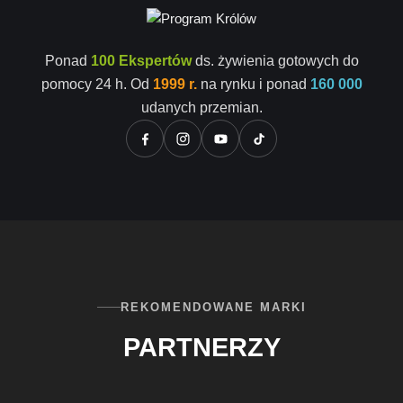
Ponad
100 Ekspertów
ds. żywienia gotowych do
pomocy 24 h. Od
1999 r.
na rynku i ponad
160 000
udanych przemian.
REKOMENDOWANE MARKI
PARTNERZY