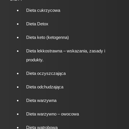
Dieta cukrzycowa
Dieta Detox
Dieta keto (ketogenna)
Dieta lekkostrawna – wskazania, zasady i
produkty.
Dieta oczyszczająca
Dieta odchudzająca
Dieta warzywna
Dieta warzywno – owocowa
Dieta wątrobowa