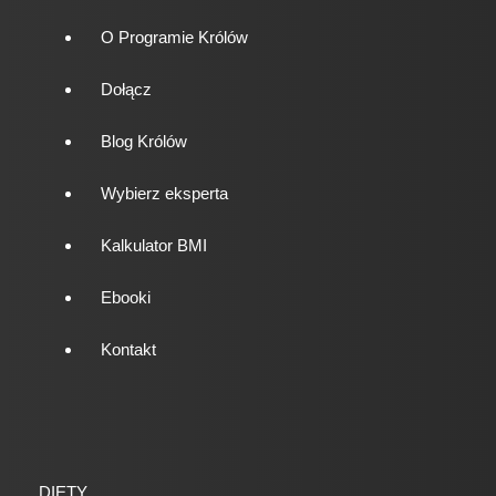
O Programie Królów
Dołącz
Blog Królów
Wybierz eksperta
Kalkulator BMI
Ebooki
Kontakt
DIETY