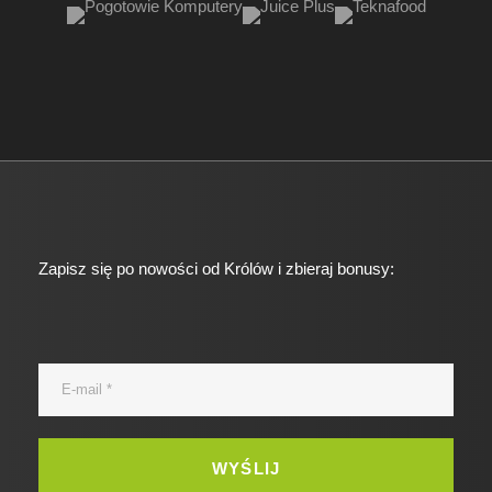
Zapisz się po nowości od Królów i zbieraj bonusy: