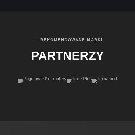
REKOMENDOWANE MARKI
PARTNERZY