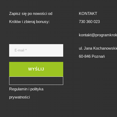
Zapisz się po nowości od
KONTAKT
Królów i zbieraj bonusy:
730 360 023
kontakt@programkrolo
ul. Jana Kochanowski
60-846 Poznań
Regulamin i polityka
prywatności