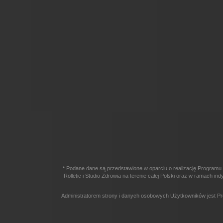
*
Podane dane są przedstawione w oparciu o realizację Programu 
Rolletic i Studio Zdrowia na terenie całej Polski oraz w ramach
Administratorem strony i danych osobowych Użytkowników jest Pr