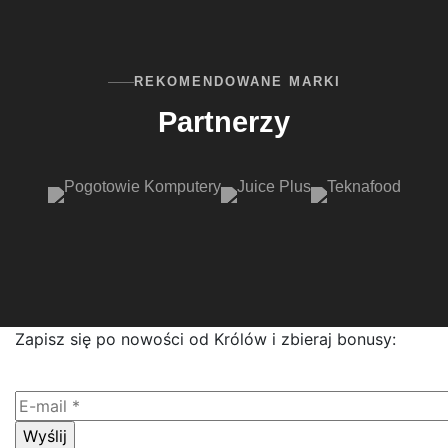
REKOMENDOWANE MARKI
Partnerzy
Zapisz się po nowości od Królów i zbieraj bonusy: