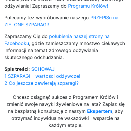
odżywiania! Zapraszamy do
Programu Królów!
Polecamy też wypróbowanie naszego
PRZEPISu na
ZIELONE SZPARAGI!
Zapraszamy Cię do
polubienia naszej strony na
Facebooku
, gdzie zamieszczamy mnóstwo ciekawych
informacji na temat zdrowego odżywiania i
skutecznego odchudzania.
Spis treści:
SCHOWAJ
1
SZPARAGI – wartości odżywcze!
2
Co jeszcze zawierają szparagi?
Chcesz osiągnąć sukces z Programem Królów i
zmienić swoje nawyki żywieniowe na lata? Zapisz się
na bezpłatną konsultację z naszym
Ekspertem
, aby
otrzymać indywidualne wskazówki i wsparcie na
każdym etapie.