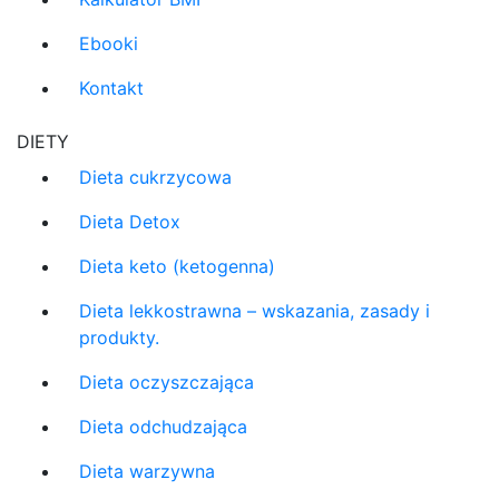
Ebooki
Kontakt
DIETY
Dieta cukrzycowa
Dieta Detox
Dieta keto (ketogenna)
Dieta lekkostrawna – wskazania, zasady i
produkty.
Dieta oczyszczająca
Dieta odchudzająca
Dieta warzywna