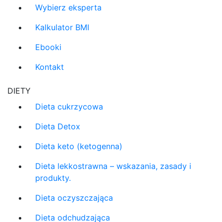
Wybierz eksperta
Kalkulator BMI
Ebooki
Kontakt
DIETY
Dieta cukrzycowa
Dieta Detox
Dieta keto (ketogenna)
Dieta lekkostrawna – wskazania, zasady i
produkty.
Dieta oczyszczająca
Dieta odchudzająca