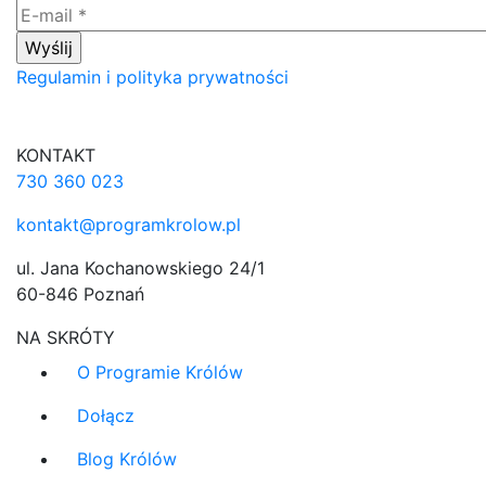
Regulamin i polityka prywatności
KONTAKT
730 360 023
kontakt@programkrolow.pl
ul. Jana Kochanowskiego 24/1
60-846 Poznań
NA SKRÓTY
O Programie Królów
Dołącz
Blog Królów