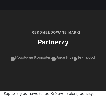
REKOMENDOWANE MARKI
Partnerzy
Zapisz się po nowości od Królów i zbieraj bonusy: